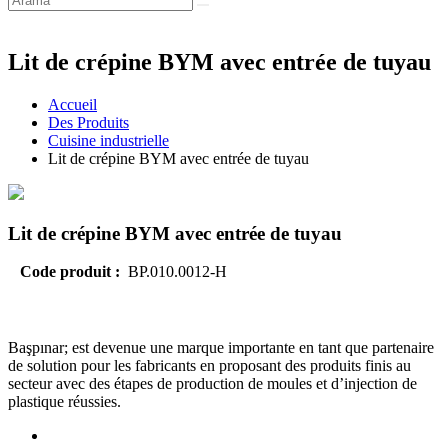
Lit de crépine BYM avec entrée de tuyau
Accueil
Des Produits
Cuisine industrielle
Lit de crépine BYM avec entrée de tuyau
Lit de crépine BYM avec entrée de tuyau
Code produit :
BP.010.0012-H
Başpınar; est devenue une marque importante en tant que partenaire
de solution pour les fabricants en proposant des produits finis au
secteur avec des étapes de production de moules et d’injection de
plastique réussies.