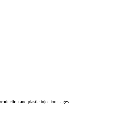
roduction and plastic injection stages.