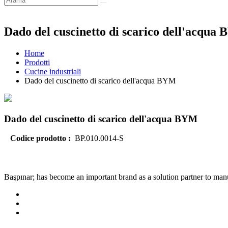
Dado del cuscinetto di scarico dell'acqua
Home
Prodotti
Cucine industriali
Dado del cuscinetto di scarico dell'acqua BYM
Dado del cuscinetto di scarico dell'acqua BYM
Codice prodotto :
BP.010.0014-S
Başpınar; has become an important brand as a solution partner to manuf