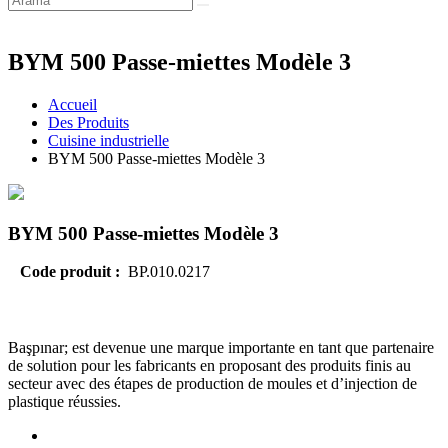
BYM 500 Passe-miettes Modèle 3
Accueil
Des Produits
Cuisine industrielle
BYM 500 Passe-miettes Modèle 3
BYM 500 Passe-miettes Modèle 3
Code produit :
BP.010.0217
Başpınar; est devenue une marque importante en tant que partenaire
de solution pour les fabricants en proposant des produits finis au
secteur avec des étapes de production de moules et d’injection de
plastique réussies.